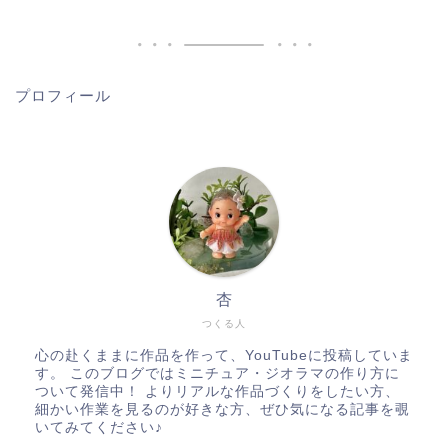
プロフィール
杏
つくる人
心の赴くままに作品を作って、YouTubeに投稿していま
す。 このブログではミニチュア・ジオラマの作り方に
ついて発信中！ よりリアルな作品づくりをしたい方、
細かい作業を見るのが好きな方、ぜひ気になる記事を覗
いてみてください♪